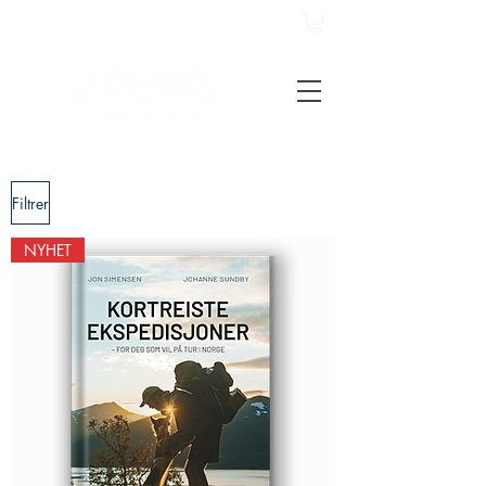
Filtrer
NYHET